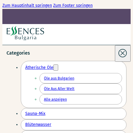
Zum Hauptinhalt springen
Zum Footer springen
Categories
Ätherische Öle
Öle aus Bulgarien
Öle Aus Aller Welt
Alle anzeigen
Sauna-Mix
Blütenwasser