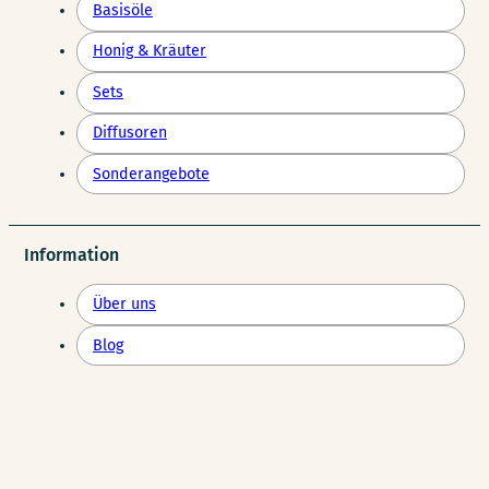
Basisöle
Honig & Kräuter
Sets
Diffusoren
Sonderangebote
Information
Über uns
Blog