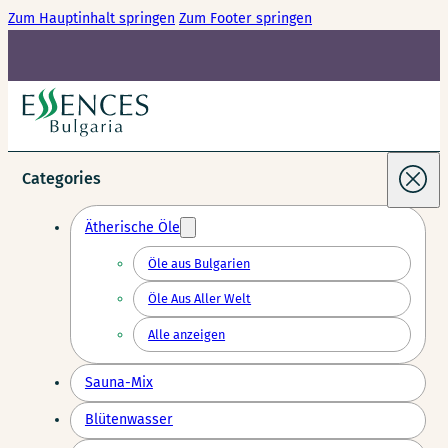
Zum Hauptinhalt springen
Zum Footer springen
Categories
Ätherische Öle
Öle aus Bulgarien
Öle Aus Aller Welt
Alle anzeigen
Sauna-Mix
Blütenwasser