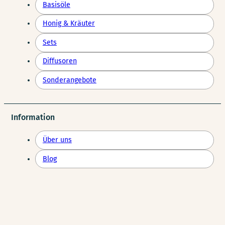
Basisöle
Honig & Kräuter
Sets
Diffusoren
Sonderangebote
Information
Über uns
Blog