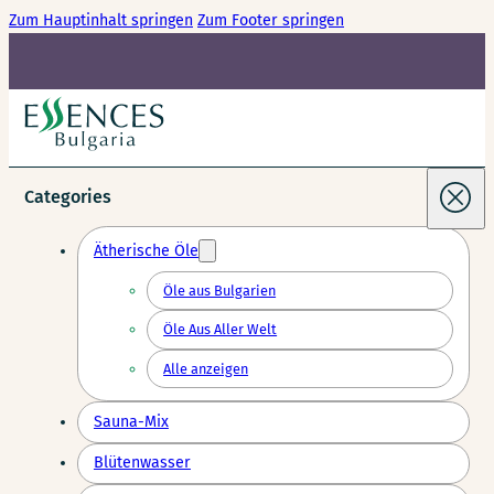
Zum Hauptinhalt springen
Zum Footer springen
Categories
Ätherische Öle
Öle aus Bulgarien
Öle Aus Aller Welt
Alle anzeigen
Sauna-Mix
Blütenwasser