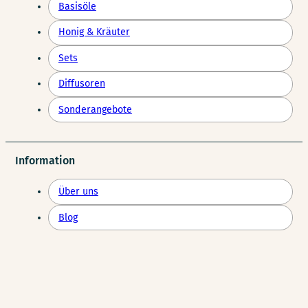
Basisöle
Honig & Kräuter
Sets
Diffusoren
Sonderangebote
Information
Über uns
Blog