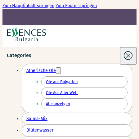
Zum Hauptinhalt springen
Zum Footer springen
Categories
Ätherische Öle
Öle aus Bulgarien
Öle Aus Aller Welt
Alle anzeigen
Sauna-Mix
Blütenwasser