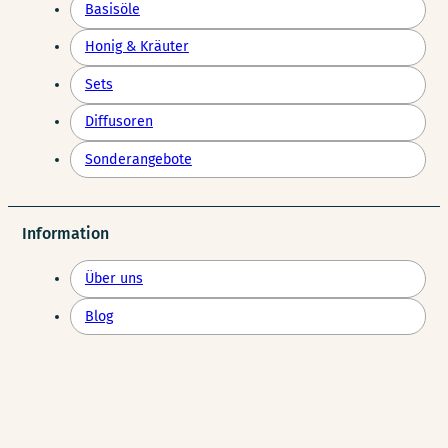
Basisöle
Honig & Kräuter
Sets
Diffusoren
Sonderangebote
Information
Über uns
Blog