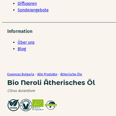
Diffusoren
Sonderangebote
Information
Über uns
Blog
Essences Bulgaria
>
Alle Produkte
>
Ätherische Öle
Bio Neroli Ätherisches Öl
Citrus Aurantium