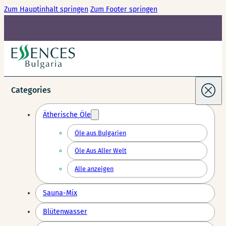
Zum Hauptinhalt springen
Zum Footer springen
Categories
Ätherische Öle
Öle aus Bulgarien
Öle Aus Aller Welt
Alle anzeigen
Sauna-Mix
Blütenwasser