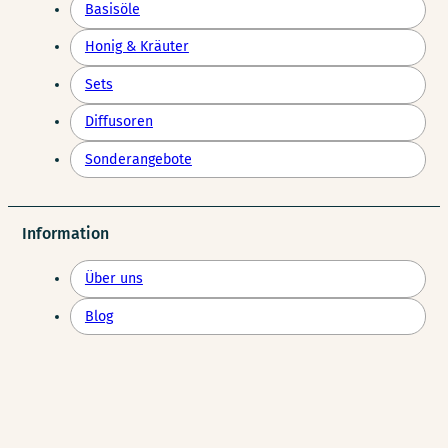
Basisöle
Honig & Kräuter
Sets
Diffusoren
Sonderangebote
Information
Über uns
Blog