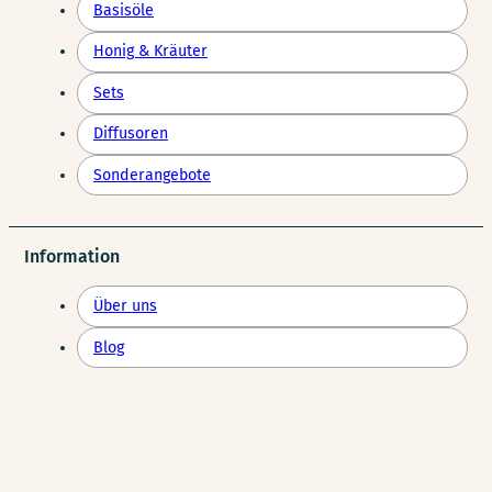
Basisöle
Honig & Kräuter
Sets
Diffusoren
Sonderangebote
Information
Über uns
Blog