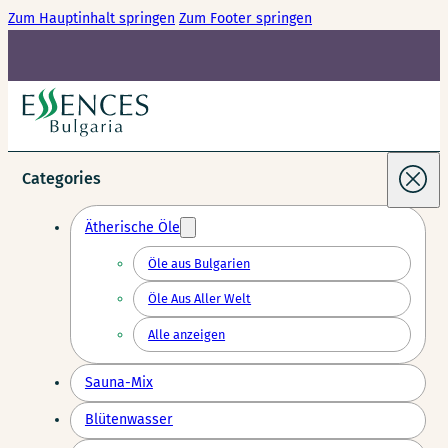
Zum Hauptinhalt springen
Zum Footer springen
Categories
Ätherische Öle
Öle aus Bulgarien
Öle Aus Aller Welt
Alle anzeigen
Sauna-Mix
Blütenwasser