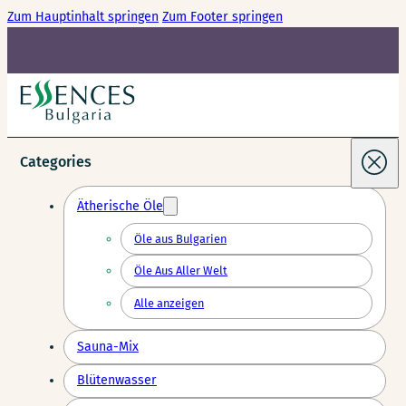
Zum Hauptinhalt springen
Zum Footer springen
Categories
Ätherische Öle
Öle aus Bulgarien
Öle Aus Aller Welt
Alle anzeigen
Sauna-Mix
Blütenwasser