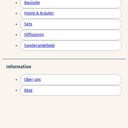
Basisöle
Honig & Kräuter
Sets
Diffusoren
Sonderangebote
Information
Über uns
Blog