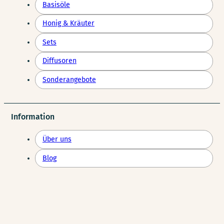
Basisöle
Honig & Kräuter
Sets
Diffusoren
Sonderangebote
Information
Über uns
Blog