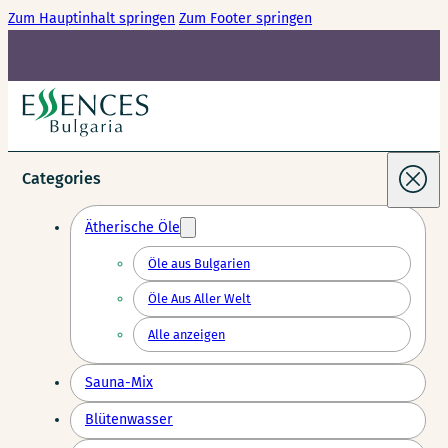
Zum Hauptinhalt springen
Zum Footer springen
Categories
Ätherische Öle
Öle aus Bulgarien
Öle Aus Aller Welt
Alle anzeigen
Sauna-Mix
Blütenwasser