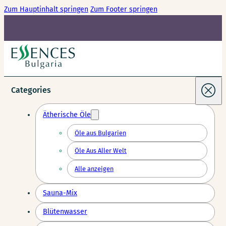
Zum Hauptinhalt springen
Zum Footer springen
Categories
Ätherische Öle
Öle aus Bulgarien
Öle Aus Aller Welt
Alle anzeigen
Sauna-Mix
Blütenwasser