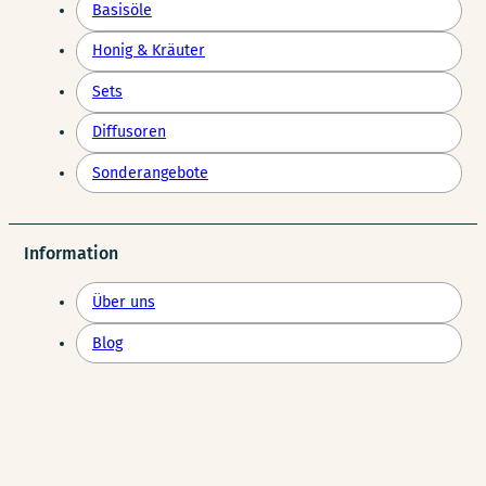
Basisöle
Honig & Kräuter
Sets
Diffusoren
Sonderangebote
Information
Über uns
Blog