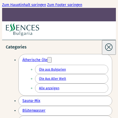
Zum Hauptinhalt springen
Zum Footer springen
Categories
Ätherische Öle
Öle aus Bulgarien
Öle Aus Aller Welt
Alle anzeigen
Sauna-Mix
Blütenwasser