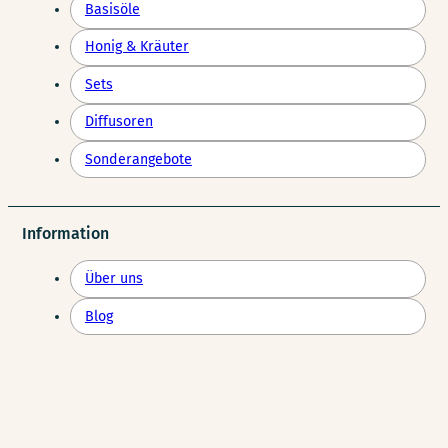
Basisöle
Honig & Kräuter
Sets
Diffusoren
Sonderangebote
Information
Über uns
Blog