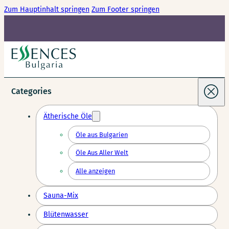
Zum Hauptinhalt springen
Zum Footer springen
Categories
Ätherische Öle
Öle aus Bulgarien
Öle Aus Aller Welt
Alle anzeigen
Sauna-Mix
Blütenwasser