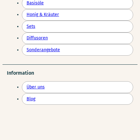
Basisöle
Honig & Kräuter
Sets
Diffusoren
Sonderangebote
Information
Über uns
Blog