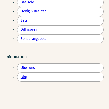
Basisöle
Honig & Kräuter
Sets
Diffusoren
Sonderangebote
Information
Über uns
Blog