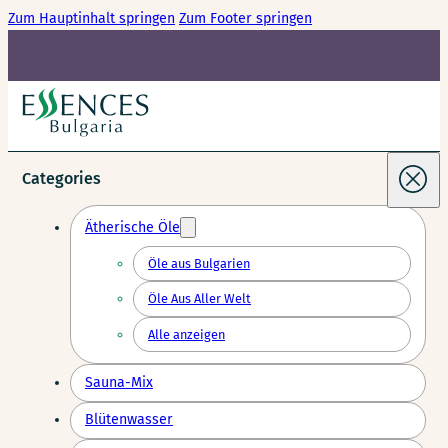
Zum Hauptinhalt springen
Zum Footer springen
Categories
Ätherische Öle
Öle aus Bulgarien
Öle Aus Aller Welt
Alle anzeigen
Sauna-Mix
Blütenwasser